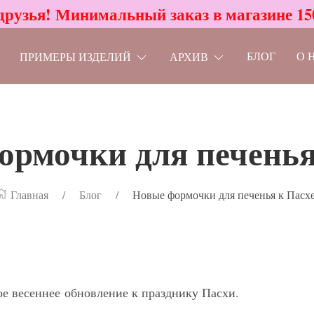
друзья! Минимальный заказ в магазине 15
БЛОГ
О 
ПРИМЕРЫ ИЗДЕЛИЙ
АРХИВ
рмочки для печенья
Главная
Блог
Новые формочки для печенья к Пасхе
е весеннее обновление к празднику Пасхи.