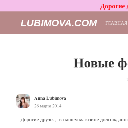
Дорогие 
LUBIMOVA.COM
ГЛАВНАЯ
Новые фо
Anna Lubimova
26 марта 2014
Дорогие друзья, в нашем магазине долгожданно