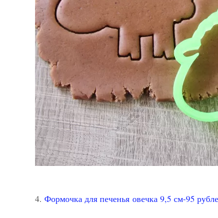
4.
Формочка для печенья овечка 9,5 см-95 рубл