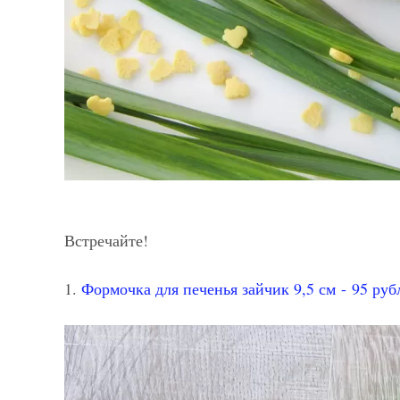
Встречайте!
1.
Формочка для печенья зайчик 9,5 см - 95 руб