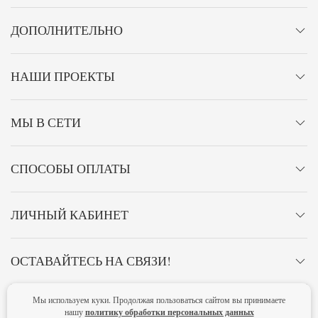
ДОПОЛНИТЕЛЬНО
НАШИ ПРОЕКТЫ
МЫ В СЕТИ
СПОСОБЫ ОПЛАТЫ
ЛИЧНЫЙ КАБИНЕТ
ОСТАВАЙТЕСЬ НА СВЯЗИ!
Мы используем куки. Продолжая пользоваться сайтом вы принимаете
Главная
Политика конфиденциальности
Оферта
Новости
политику обработки персональных данных
нашу