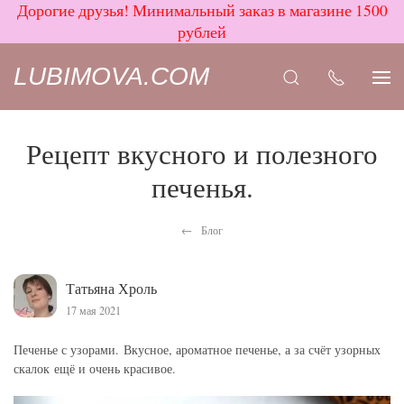
Дорогие друзья! Минимальный заказ в магазине 1500
рублей
LUBIMOVA.COM
Рецепт вкусного и полезного
печенья.
Блог
Татьяна Хроль
17 мая 2021
Печенье с узорами. Вкусное, ароматное печенье, а за счёт узорных
скалок ещё и очень красивое.