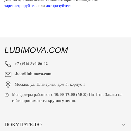
зарегистрируйтесь
или
авторизуйтесь
LUBIMOVA.COM
+7 (916) 394-56-42
shop@lubimova.com
Москва
,
ул. Планерная, дом 5, корпус 1
10:00-17:00
Менеджеры работают с
(МСК) Пн-Птн. Заказы на
круглосуточно
сайте принимаются
.
ПОКУПАТЕЛЮ