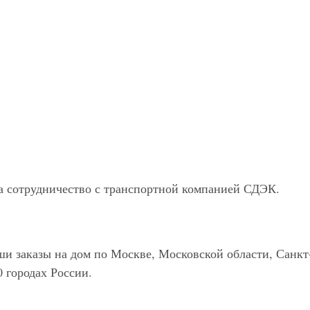
а сотрудничество с транспортной компанией СДЭК.
ши заказы на дом по Москве, Московской области, Санкт
0 городах России.