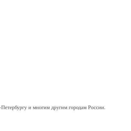
-Петербургу и многим другим городам России.