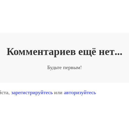
Комментариев ещё нет...
Будьте первым!
йста,
зарегистрируйтесь
или
авторизуйтесь