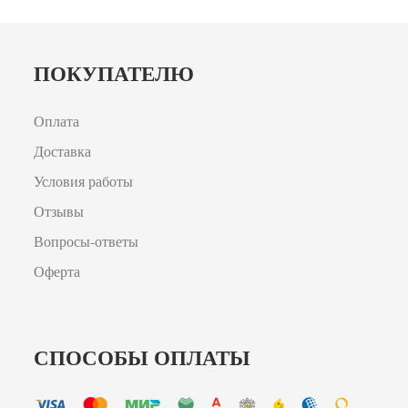
ПОКУПАТЕЛЮ
Оплата
Доставка
Условия работы
Отзывы
Вопросы-ответы
Оферта
СПОСОБЫ ОПЛАТЫ