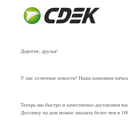
Дорогие, друзья!
У нас отличные новости! Наша компания начал
Теперь мы быстро и качественно доставляем ва
Доставку на дом можно заказать более чем в 10