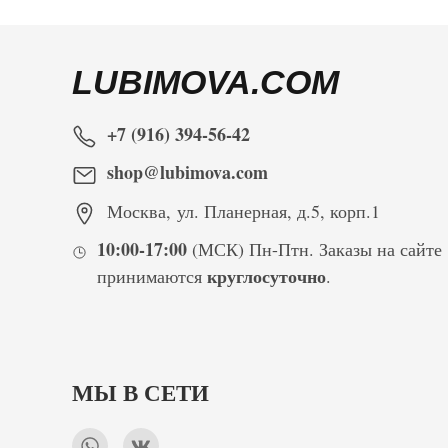
LUBIMOVA.COM
+7 (916) 394-56-42
shop@lubimova.com
Москва
,
ул. Планерная, д.5, корп.1
10:00-17:00
(МСК) Пн-Птн. Заказы на сайте
круглосуточно
принимаются
.
МЫ В СЕТИ