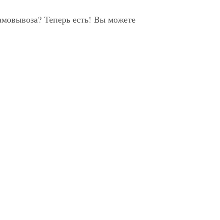
мовывоза? Теперь есть! Вы можете