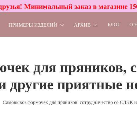
друзья! Минимальный заказ в магазине 15
БЛОГ
О 
ПРИМЕРЫ ИЗДЕЛИЙ
АРХИВ
чек для пряников, с
 другие приятные н
Самовывоз формочек для пряников, сотрудничество со СДЭК и