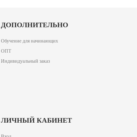
ДОПОЛНИТЕЛЬНО
Обучение для начинающих
ОПТ
Индивидуальный заказ
ЛИЧНЫЙ КАБИНЕТ
Вход