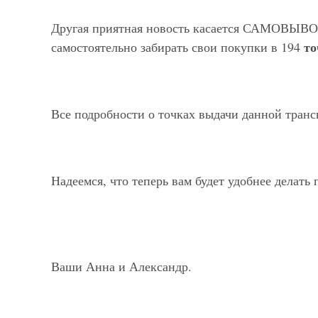
Другая приятная новость касается САМОВЫВОЗА
то
самостоятельно забирать свои покупки в 194
Все подробности о точках выдачи данной тран
Надеемся, что теперь вам будет удобнее делать 
Ваши Анна и Александр.