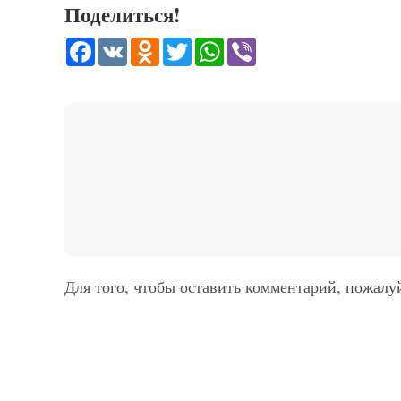
Поделиться!
Facebook
VK
Odnoklassniki
Twitter
WhatsApp
Viber
Для того, чтобы оставить комментарий, пожалу