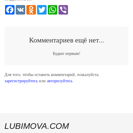
Facebook
VK
Odnoklassniki
Twitter
WhatsApp
Viber
Комментариев ещё нет...
Будьте первым!
Для того, чтобы оставить комментарий, пожалуйста,
зарегистрируйтесь
или
авторизуйтесь
LUBIMOVA.COM