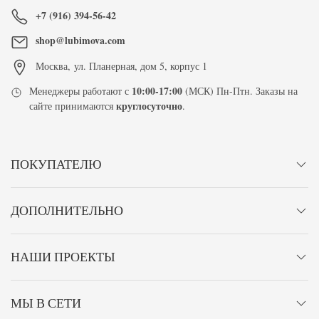
+7 (916) 394-56-42
shop@lubimova.com
Москва
,
ул. Планерная, дом 5, корпус 1
10:00-17:00
Менеджеры работают с
(МСК) Пн-Птн. Заказы на
круглосуточно
сайте принимаются
.
ПОКУПАТЕЛЮ
ДОПОЛНИТЕЛЬНО
НАШИ ПРОЕКТЫ
МЫ В СЕТИ