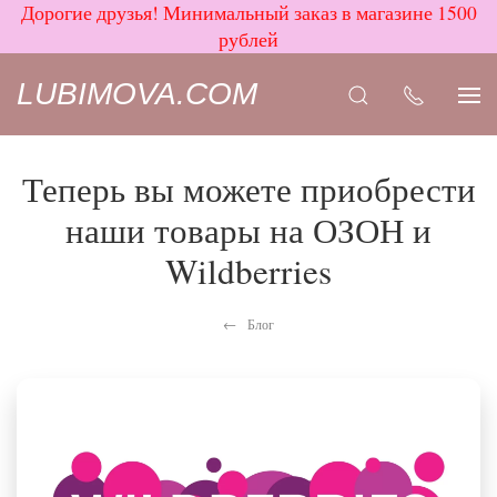
Дорогие друзья! Минимальный заказ в магазине 1500
рублей
LUBIMOVA.COM
Теперь вы можете приобрести
наши товары на ОЗОН и
Wildberries
Блог