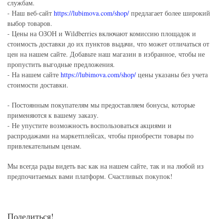
службам.
- Наш веб-сайт
https://lubimova.com/shop/
предлагает более широкий
выбор товаров.
- Цены на ОЗОН и Wildberries включают комиссию площадок и
стоимость доставки до их пунктов выдачи, что может отличаться от
цен на нашем сайте. Добавьте наш магазин в избранное, чтобы не
пропустить выгодные предложения.
- На нашем сайте
https://lubimova.com/shop/
цены указаны без учета
стоимости доставки.
- Постоянным покупателям мы предоставляем бонусы, которые
применяются к вашему заказу.
- Не упустите возможность воспользоваться акциями и
распродажами на маркетплейсах, чтобы приобрести товары по
привлекательным ценам.
Мы всегда рады видеть вас как на нашем сайте, так и на любой из
предпочитаемых вами платформ. Счастливых покупок!
Поделиться!