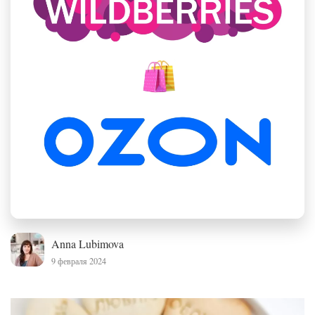
Anna Lubimova
9 февраля 2024