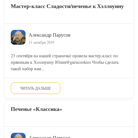
Мастер-класс Сладости/печенье к Хэллоуину
Александр Парусов
11 октября 2019
23 сентября на нашей страничке провела мастер-класс по
пряникам к Хэллоуину Юлия@gurucookies Чтобы сделать
такой набор вам...
ЧИТАТЬ ДАЛЬШЕ
Печенье «Классика»
Александр Парусов