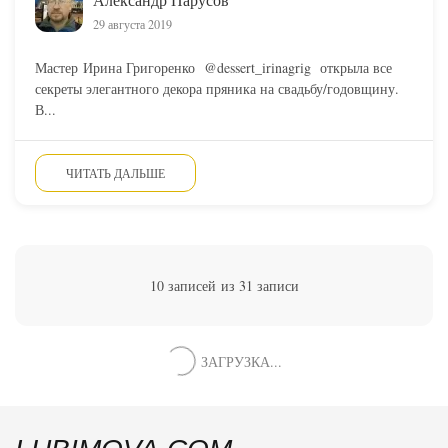
29 августа 2019
Мастер Ирина Григоренко @dessert_irinagrig открыла все
секреты элегантного декора пряника на свадьбу/годовщину.
В...
ЧИТАТЬ ДАЛЬШЕ
10 записей из 31 записи
ЗАГРУЗКА...