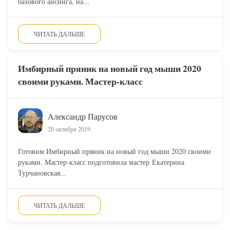
базового айсинга, на...
ЧИТАТЬ ДАЛЬШЕ
Имбирный пряник на новый год мыши 2020
своими руками. Мастер-класс
Александр Парусов
20 октября 2019
Готовим Имбирный пряник на новый год мыши 2020 своими
руками. Мастер-класс подготовила мастер Екатерина
Турчановская...
ЧИТАТЬ ДАЛЬШЕ