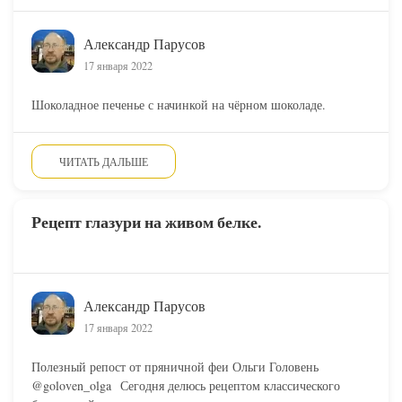
Александр Парусов
17 января 2022
Шоколадное печенье с начинкой на чёрном шоколаде.
ЧИТАТЬ ДАЛЬШЕ
Рецепт глазури на живом белке.
Александр Парусов
17 января 2022
Полезный репост от пряничной феи Ольги Головень
@goloven_olga⠀Сегодня делюсь рецептом классического