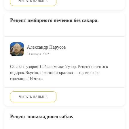
ЧИТАТЬ ДАЛЬШЕ
Рецепт имбирного печенья без сахара.
Александр Парусов
31 января 2022
Скалка с узором Пейсли мелкий узор. Рецепт печенья в
подарок.Вкусно, полезно и красиво — правильное
сочетание! И что...
ЧИТАТЬ ДАЛЬШЕ
Рецепт шоколадного сабле.