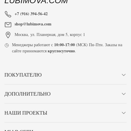
LUBIMOVA.COM
+7 (916) 394-56-42
shop@lubimova.com
Москва
,
ул. Планерная, дом 5, корпус 1
10:00-17:00
Менеджеры работают с
(МСК) Пн-Птн. Заказы на
круглосуточно
сайте принимаются
.
ПОКУПАТЕЛЮ
ДОПОЛНИТЕЛЬНО
НАШИ ПРОЕКТЫ