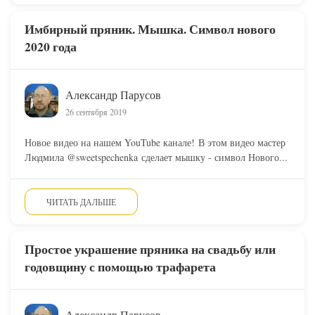
Имбирный пряник. Мышка. Символ нового
2020 года
Александр Парусов
26 сентября 2019
Новое видео на нашем YouTube канале! В этом видео мастер
Людмила @sweetspechenka сделает мышку - символ Нового...
ЧИТАТЬ ДАЛЬШЕ
Простое украшение пряника на свадьбу или
годовщину с помощью трафарета
Александр Парусов