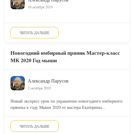
10 октября 2019
ЧИТАТЬ ДАЛЬШЕ
Новогодний имбирный пряник Мастер-класс
МК 2020 Год мыши
Александр Парусов
2 октября 2019
Новый экспресс-урок по украшению новогоднего имбирного
пряника к году Мыши 2020 от мастера Екатерины...
ЧИТАТЬ ДАЛЬШЕ