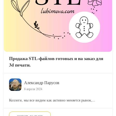
Продажа STL-файлов готовых и на заказ для
3d печати.
Александр Парусов
8 апреля 2024
Коллеги, мы все видим как активно меняется рынок,...