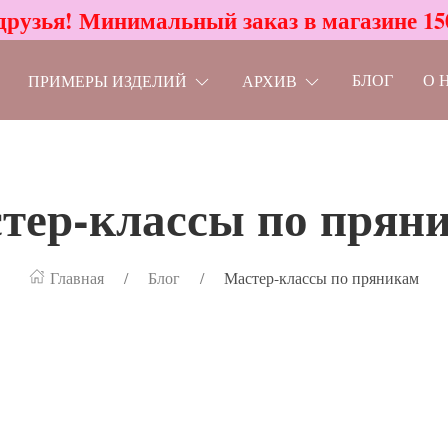
друзья! Минимальный заказ в магазине 15
БЛОГ
О 
ПРИМЕРЫ ИЗДЕЛИЙ
АРХИВ
тер-классы по прян
Главная
Блог
Мастер-классы по пряникам