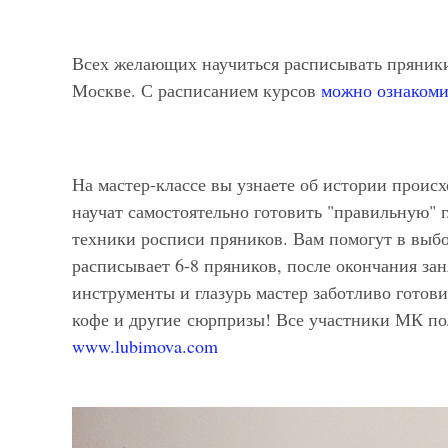
Всех желающих научиться расписывать пряник
Москве. С расписанием курсов
можно ознакоми
На мастер-классе вы узнаете об истории происх
научат самостоятельно готовить "правильную" 
техники росписи пряников. Вам помогут в выбо
расписывает 6-8 пряников, после окончания зан
инструменты и глазурь мастер заботливо готов
кофе и другие сюрпризы! Все участники МК по
www.lubimova.com