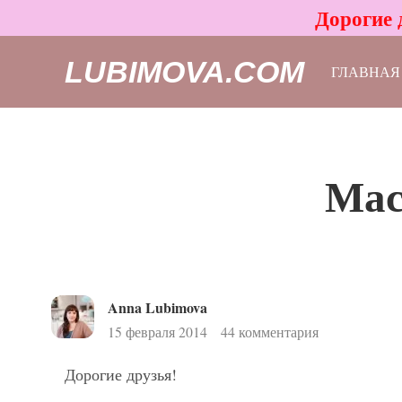
Дорогие 
LUBIMOVA.COM
ГЛАВНАЯ
Мас
Anna Lubimova
15 февраля 2014
44 комментария
Дорогие друзья!