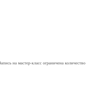
апись на мастер-класс ограничена количество