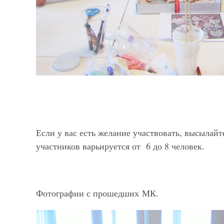
Если у вас есть желание участвовать, высылай
участников варьируется от 6 до 8 человек.
Фотографии с прошедших МК.