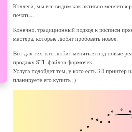
Коллеги, мы все видим как активно меняется 
печать...
Конечно, традиционный подход к росписи пряни
мастера, которые любят пробовать новое.
Вот для тех, кто любит меняться под новые р
продажу STL файлов формочек.
Услуга подойдет тем, у кого есть 3D принтер и
планируете его купить :)