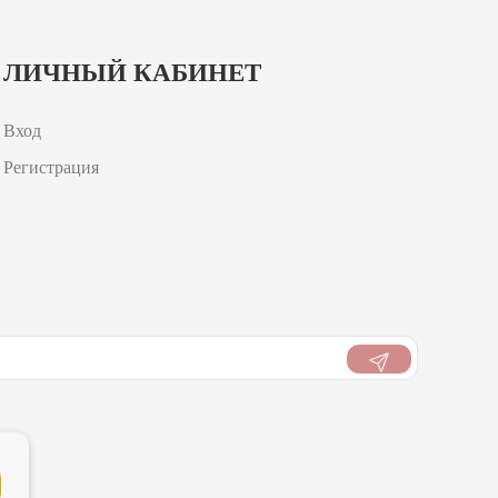
ЛИЧНЫЙ КАБИНЕТ
Вход
Регистрация