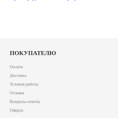
ПОКУПАТЕЛЮ
Оплата
Доставка
Условия работы
Отзывы
Вопросы-ответы
Оферта