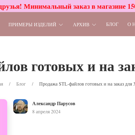
друзья! Минимальный заказ в магазине 15
БЛОГ
О 
ПРИМЕРЫ ИЗДЕЛИЙ
АРХИВ
ов готовых и на зак
ая
Блог
Продажа STL-файлов готовых и на заказ для 3
Александр Парусов
8 апреля 2024