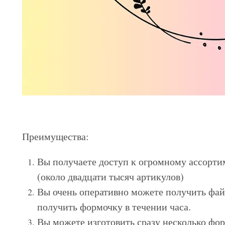
Преимущества:
Вы получаете доступ к огромному ассорти
(около двадцати тысяч артикулов)
Вы очень оперативно можете получить фай
получить формочку в течении часа.
Вы можете изготовить сразу несколько фор