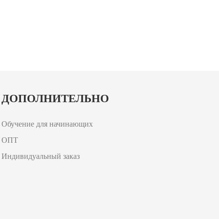
ДОПОЛНИТЕЛЬНО
Обучение для начинающих
ОПТ
Индивидуальный заказ