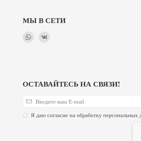
МЫ В СЕТИ
ОСТАВАЙТЕСЬ НА СВЯЗИ!
Я даю согласие на обработку персональных 