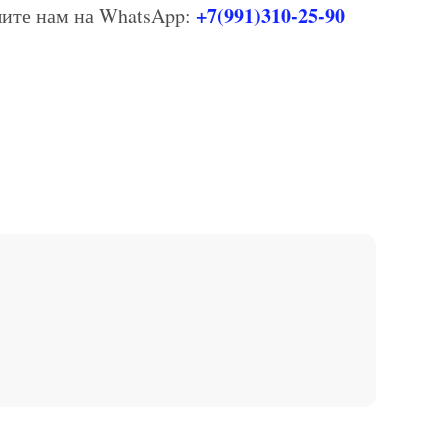
+7(991)310-25-90
шите нам на WhatsApp: