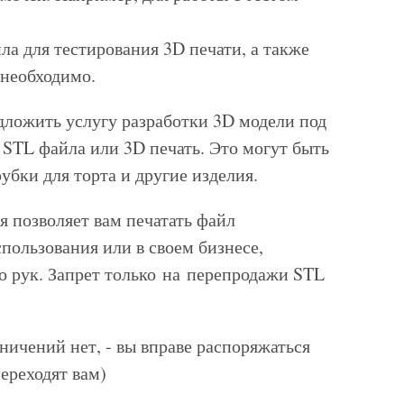
а для тестирования 3D печати, а также
необходимо.
ложить услугу разработки 3D модели под
 STL файла или 3D печать. Это могут быть
ки для торта и другие изделия.
 позволяет вам печатать файл
пользования или в своем бизнесе,
о рук. Запрет только на перепродажи STL
ничений нет, - вы вправе распоряжаться
ереходят вам)