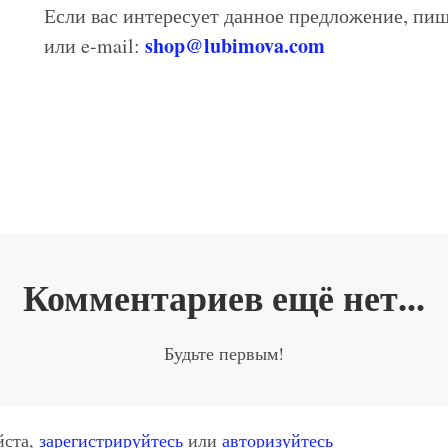
Если вас интересует данное предложение, пи
shop@lubimova.com
или e-mail:
Комментариев ещё нет...
Будьте первым!
йста,
зарегистрируйтесь
или
авторизуйтесь