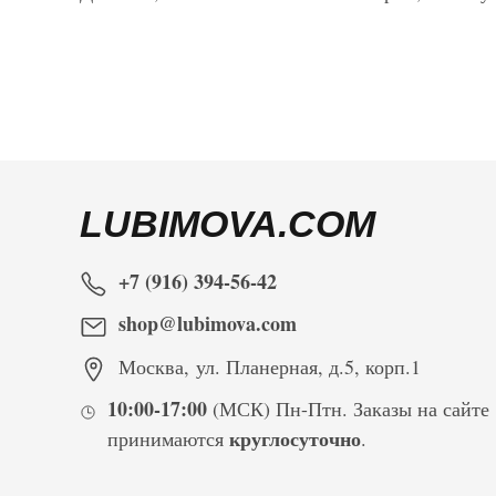
LUBIMOVA.COM
+7 (916) 394-56-42
shop@lubimova.com
Москва
,
ул. Планерная, д.5, корп.1
10:00-17:00
(МСК) Пн-Птн. Заказы на сайте
круглосуточно
принимаются
.