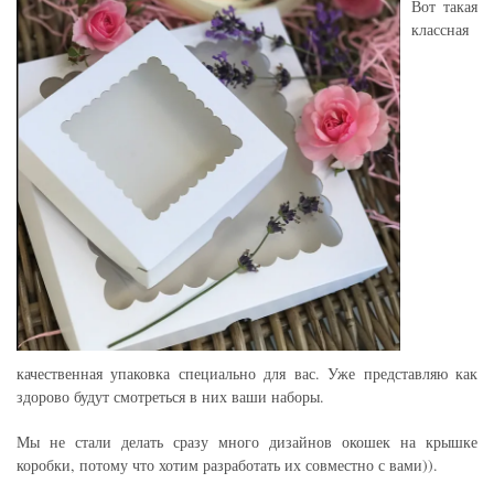
Вот такая
классная
качественная упаковка специально для вас. Уже представляю как
здорово будут смотреться в них ваши наборы.
Мы не стали делать сразу много дизайнов окошек на крышке
коробки, потому что хотим разработать их совместно с вами)).