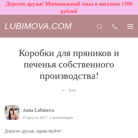
Дорогие друзья! Минимальный заказ в магазине 1500
рублей
LUBIMOVA.COM
Коробки для пряников и
печенья собственного
производства!
Блог
Anna Lubimova
15 августа 2017
2 комментария
Дорогие друзья, здравствуйте!