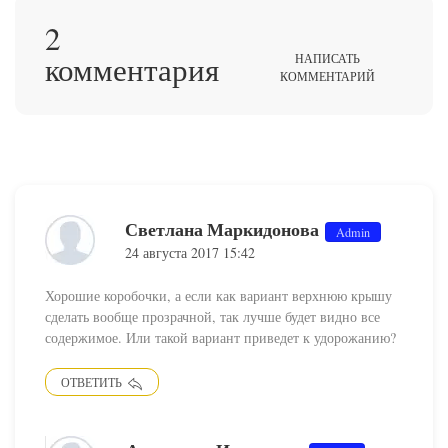
2
комментария
НАПИСАТЬ
КОММЕНТАРИЙ
Светлана Маркидонова
Admin
24 августа 2017 15:42
Хорошие коробочки, а если как вариант верхнюю крышу
сделать вообще прозрачной, так лучше будет видно все
содержимое. Или такой вариант приведет к удорожанию?
ОТВЕТИТЬ