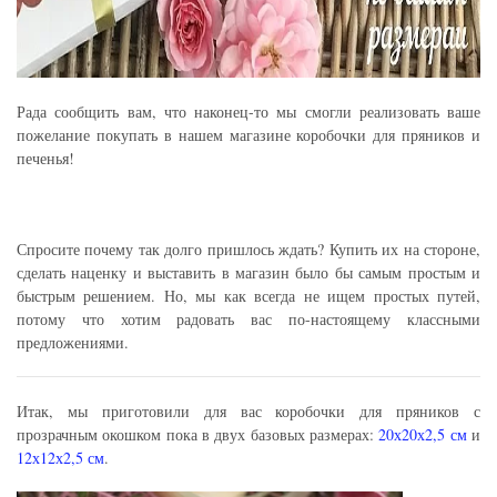
Рада сообщить вам, что наконец-то мы смогли реализовать ваше
пожелание покупать в нашем магазине коробочки для пряников и
печенья!
Спросите почему так долго пришлось ждать? Купить их на стороне,
сделать наценку и выставить в магазин было бы самым простым и
быстрым решением. Но, мы как всегда не ищем простых путей,
потому что хотим радовать вас по-настоящему классными
предложениями.
Итак, мы приготовили для вас коробочки для пряников с
прозрачным окошком пока в двух базовых размерах:
20х20х2,5 см
и
12х12х2,5 см
.