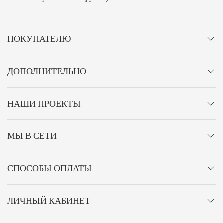
ПОКУПАТЕЛЮ
ДОПОЛНИТЕЛЬНО
НАШИ ПРОЕКТЫ
МЫ В СЕТИ
СПОСОБЫ ОПЛАТЫ
ЛИЧНЫЙ КАБИНЕТ