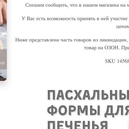
Спешим сообщить, что в нашем магазина на 
У Вас есть возможность принять в ней участие
цена
Ниже представлена часть товаров из ликвидации, 
товар на ОЗОН. Пр
SKU 1456