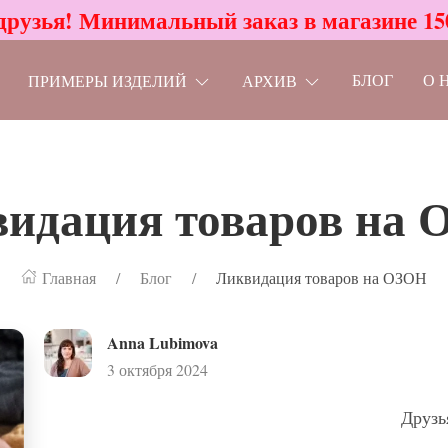
друзья! Минимальный заказ в магазине 15
БЛОГ
О 
ПРИМЕРЫ ИЗДЕЛИЙ
АРХИВ
идация товаров на
Главная
Блог
Ликвидация товаров на ОЗОН
Anna Lubimova
3 октября 2024
Друзь