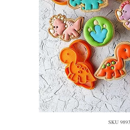
SKU 9893