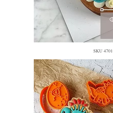
SKU 470