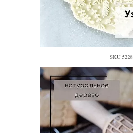
SKU 522