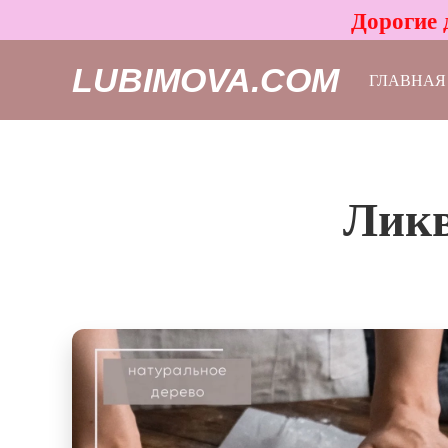
Дорогие 
LUBIMOVA.COM
ГЛАВНАЯ
Ликв