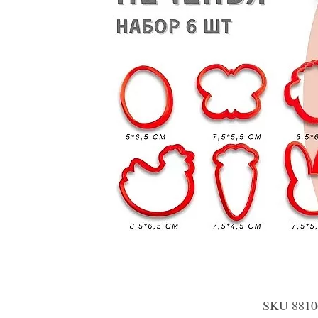
SKU 881