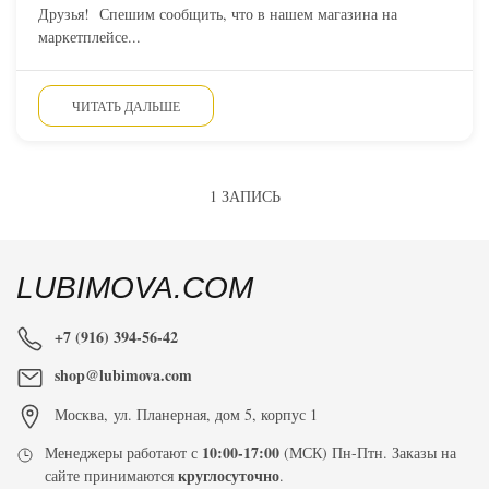
Друзья! Спешим сообщить, что в нашем магазина на
маркетплейсе...
ЧИТАТЬ ДАЛЬШЕ
1 ЗАПИСЬ
LUBIMOVA.COM
+7 (916) 394-56-42
shop@lubimova.com
Москва
,
ул. Планерная, дом 5, корпус 1
10:00-17:00
Менеджеры работают с
(МСК) Пн-Птн. Заказы на
круглосуточно
сайте принимаются
.