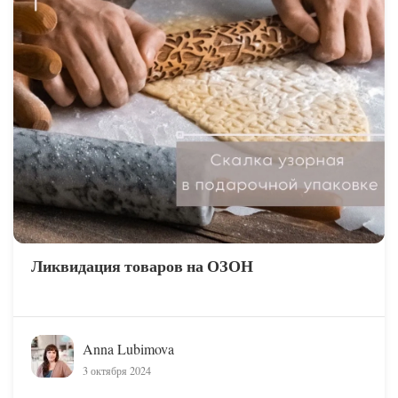
Ликвидация товаров на ОЗОН
Anna Lubimova
3 октября 2024