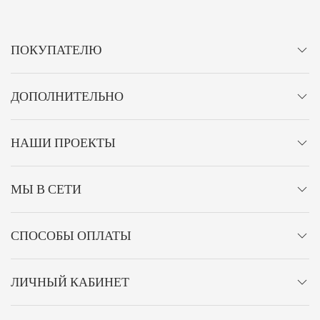
ПОКУПАТЕЛЮ
ДОПОЛНИТЕЛЬНО
НАШИ ПРОЕКТЫ
МЫ В СЕТИ
СПОСОБЫ ОПЛАТЫ
ЛИЧНЫЙ КАБИНЕТ