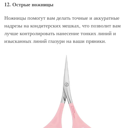
12. Острые ножницы
Ножницы помогут вам делать точные и аккуратные
надрезы на кондитерских мешках, что позволит вам
лучше контролировать нанесение тонких линий и
изысканных линий глазури на ваши пряники.