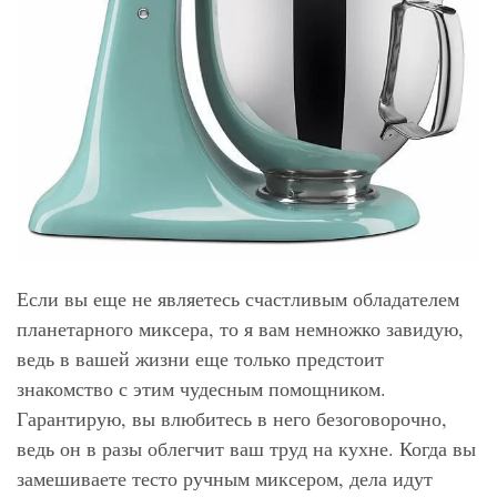
Если вы еще не являетесь счастливым обладателем
планетарного миксера, то я вам немножко завидую,
ведь в вашей жизни еще только предстоит
знакомство с этим чудесным помощником.
Гарантирую, вы влюбитесь в него безоговорочно,
ведь он в разы облегчит ваш труд на кухне. Когда вы
замешиваете тесто ручным миксером, дела идут