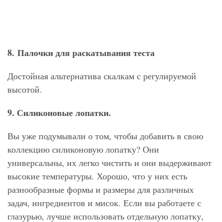
8. Палочки для раскатывания теста
Достойная альтернатива скалкам с регулируемой
высотой.
9. Силиконовые лопатки.
Вы уже подумывали о том, чтобы добавить в свою
коллекцию силиконовую лопатку? Они
универсальны, их легко чистить и они выдерживают
высокие температуры. Хорошо, что у них есть
разнообразные формы и размеры для различных
задач, ингредиентов и мисок. Если вы работаете с
глазурью, лучше использовать отдельную лопатку,