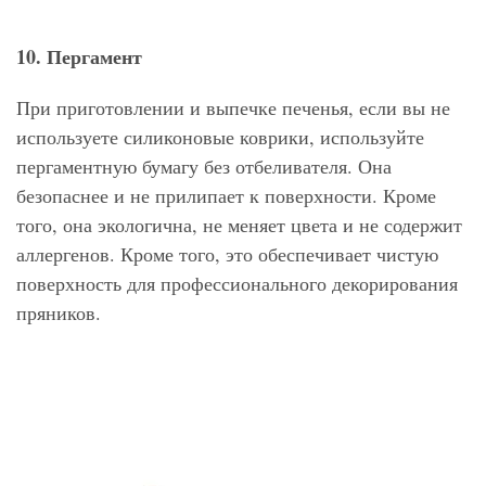
10. Пергамент
При приготовлении и выпечке печенья, если вы не
используете силиконовые коврики, используйте
пергаментную бумагу без отбеливателя. Она
безопаснее и не прилипает к поверхности. Кроме
того, она экологична, не меняет цвета и не содержит
аллергенов. Кроме того, это обеспечивает чистую
поверхность для профессионального декорирования
пряников.