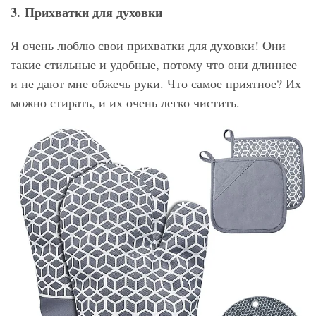
3. Прихватки для духовки
Я очень люблю свои прихватки для духовки! Они
такие стильные и удобные, потому что они длиннее
и не дают мне обжечь руки. Что самое приятное? Их
можно стирать, и их очень легко чистить.