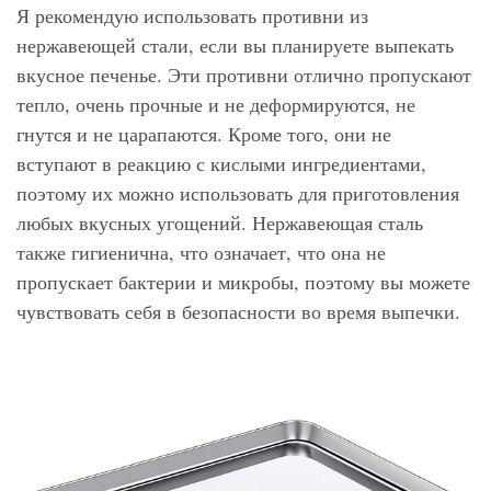
Я рекомендую использовать противни из
нержавеющей стали, если вы планируете выпекать
вкусное печенье. Эти противни отлично пропускают
тепло, очень прочные и не деформируются, не
гнутся и не царапаются. Кроме того, они не
вступают в реакцию с кислыми ингредиентами,
поэтому их можно использовать для приготовления
любых вкусных угощений. Нержавеющая сталь
также гигиенична, что означает, что она не
пропускает бактерии и микробы, поэтому вы можете
чувствовать себя в безопасности во время выпечки.