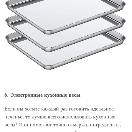
6. Электронные кухонные весы
Если вы хотите каждый раз готовить идеальное
печенье, то лучше всего использовать кухонные
весы! Они помогают точно отмерять ингредиенты,