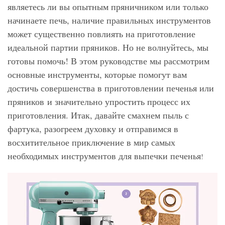
являетесь ли вы опытным пряничником или только
начинаете печь, наличие правильных инструментов
может существенно повлиять на приготовление
идеальной партии пряников. Но не волнуйтесь, мы
готовы помочь! В этом руководстве мы рассмотрим
основные инструменты, которые помогут вам
достичь совершенства в приготовлении печенья или
пряников и значительно упростить процесс их
приготовления. Итак, давайте смахнем пыль с
фартука, разогреем духовку и отправимся в
восхитительное приключение в мир самых
необходимых инструментов для выпечки печенья
!