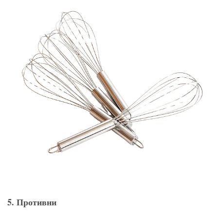
5. Противни