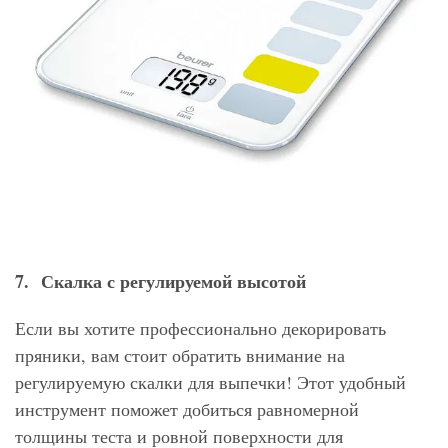
7. Скалка с регулируемой высотой
Если вы хотите профессионально декорировать
пряники, вам стоит обратить внимание на
регулируемую скалки для выпечки! Этот удобный
инструмент поможет добиться равномерной
толщины теста и ровной поверхности для