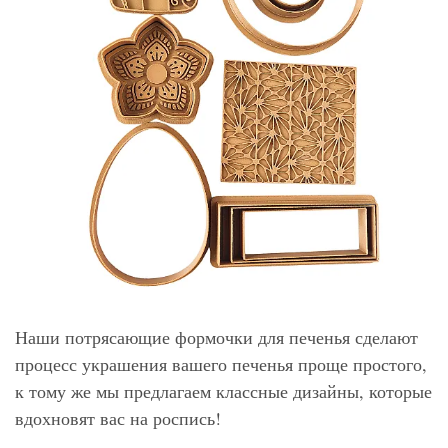
Наши потрясающие формочки для печенья сделают
процесс украшения вашего печенья проще простого,
к тому же мы предлагаем классные дизайны, которые
вдохновят вас на роспись!