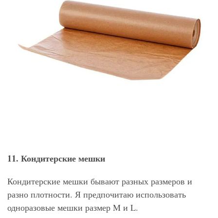
11. Кондитерские мешки
Кондитерские мешки бывают разных размеров и
разно плотности. Я предпочитаю использовать
одноразовые мешки размер M и L.