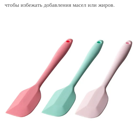
чтобы избежать добавления масел или жиров.