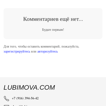
Комментариев ещё нет...
Будьте первым!
Для того, чтобы оставить комментарий, пожалуйста,
зарегистрируйтесь
или
авторизуйтесь
LUBIMOVA.COM
+7 (916) 394-56-42