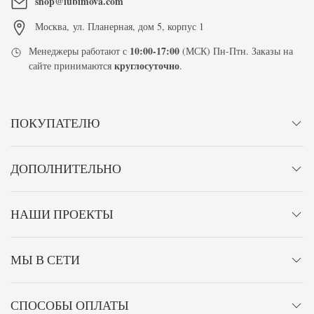
shop@lubimova.com
Москва
,
ул. Планерная, дом 5, корпус 1
10:00-17:00
Менеджеры работают с
(МСК) Пн-Птн. Заказы на
круглосуточно
сайте принимаются
.
ПОКУПАТЕЛЮ
ДОПОЛНИТЕЛЬНО
НАШИ ПРОЕКТЫ
МЫ В СЕТИ
СПОСОБЫ ОПЛАТЫ