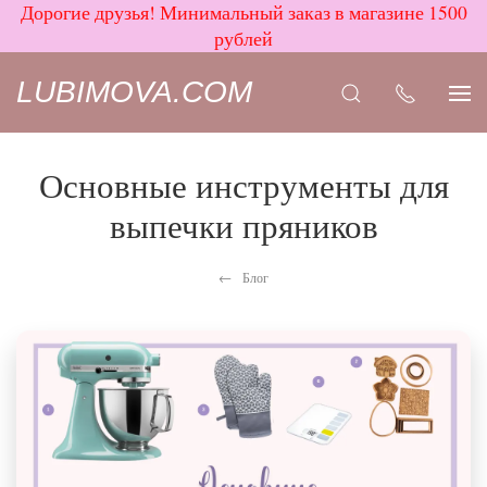
Дорогие друзья! Минимальный заказ в магазине 1500
рублей
LUBIMOVA.COM
Основные инструменты для
выпечки пряников
Блог