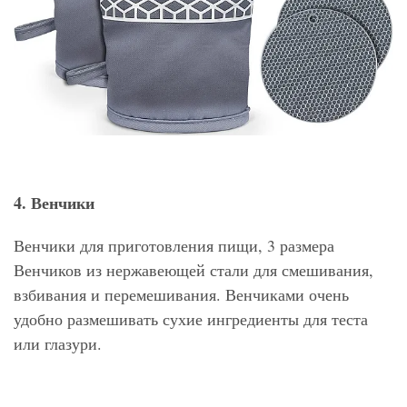
4. Венчики
Венчики для приготовления пищи, 3 размера
Венчиков из нержавеющей стали для смешивания,
взбивания и перемешивания. Венчиками очень
удобно размешивать сухие ингредиенты для теста
или глазури.