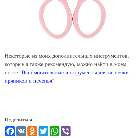
Некоторые из моих дополнительных инструментов,
которые я также рекомендую, можно найти в моем
посте "
Вспомогательные инструменты для выпечки
пряников и печенья
".
Поделиться!
Facebook
VK
Odnoklassniki
Twitter
WhatsApp
Viber