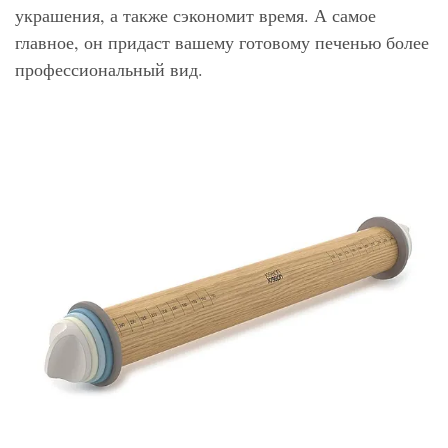
украшения, а также сэкономит время. А самое
главное, он придаст вашему готовому печенью более
профессиональный вид.