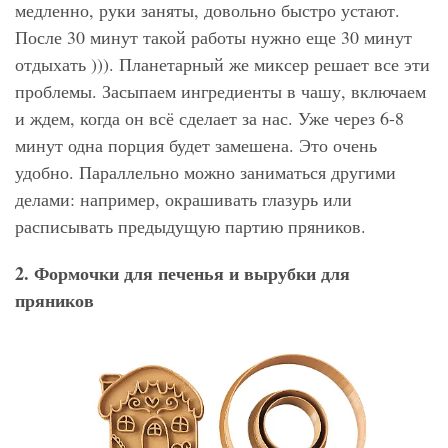
медленно, руки заняты, довольно быстро устают.
После 30 минут такой работы нужно еще 30 минут
отдыхать ))). Планетарный же миксер решает все эти
проблемы. Засыпаем ингредиенты в чашу, включаем
и ждем, когда он всё сделает за нас. Уже через 6-8
минут одна порция будет замешена. Это очень
удобно. Параллельно можно заниматься другими
делами: например, окрашивать глазурь или
расписывать предыдущую партию пряников.
2. Формочки для печенья и вырубки для
пряников