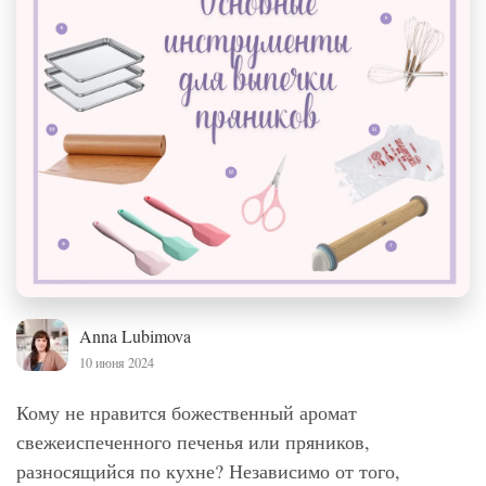
Anna Lubimova
10 июня 2024
Кому не нравится божественный аромат
свежеиспеченного печенья или пряников,
разносящийся по кухне? Независимо от того,