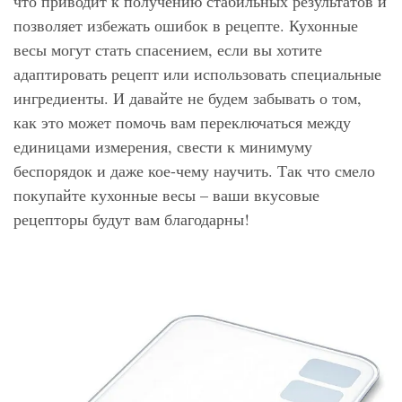
что приводит к получению стабильных результатов и
позволяет избежать ошибок в рецепте. Кухонные
весы могут стать спасением, если вы хотите
адаптировать рецепт или использовать специальные
ингредиенты. И давайте не будем
забывать о том,
как это может помочь вам переключаться между
единицами измерения, свести к минимуму
беспорядок и даже кое-чему научить. Так что смело
покупайте кухонные весы – ваши вкусовые
рецепторы будут вам благодарны!