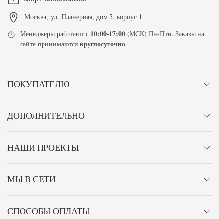
Москва
,
ул. Планерная, дом 5, корпус 1
10:00-17:00
Менеджеры работают с
(МСК) Пн-Птн. Заказы на
круглосуточно
сайте принимаются
.
ПОКУПАТЕЛЮ
ДОПОЛНИТЕЛЬНО
НАШИ ПРОЕКТЫ
МЫ В СЕТИ
СПОСОБЫ ОПЛАТЫ