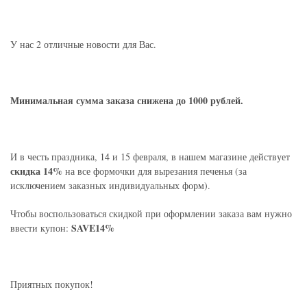
У нас 2 отличные новости для Вас.
Минимальная сумма заказа снижена до 1000 рублей.
И в честь праздника, 14 и 15 февраля, в нашем магазине действует
скидка 14%
на все формочки для вырезания печенья (за
исключением заказных индивидуальных форм).
Чтобы воспользоваться скидкой при оформлении заказа вам нужно
SAVE14%
ввести купон:
Приятных покупок!