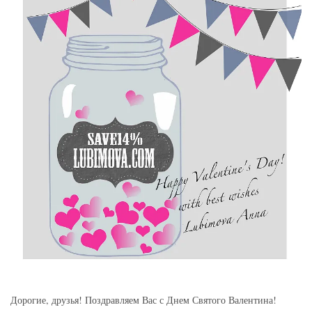
Дорогие, друзья! Поздравляем Вас с Днем Святого Валентина!