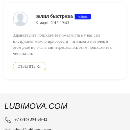
юлия быстрова
Admin
9 марта 2015 19:45
Здравствуйте подскажите пожалуйста а у вас сам
инструмент можно приобрести ...и какой я новичок в
этом деле но очень заинтересовалась этим подскажите с
чего начать
ОТВЕТИТЬ
LUBIMOVA.COM
+7 (916) 394-56-42
shop@lubimova.com