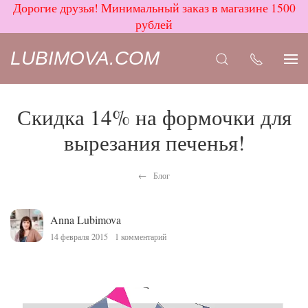
Дорогие друзья! Минимальный заказ в магазине 1500
рублей
LUBIMOVA.COM
Скидка 14% на формочки для
вырезания печенья!
Блог
Anna Lubimova
14 февраля 2015
1 комментарий