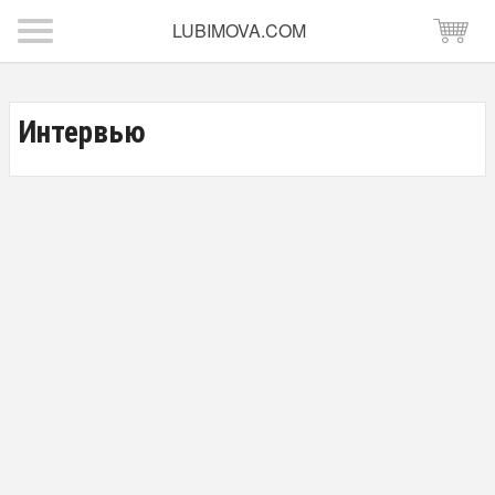
LUBIMOVA.COM
Интервью